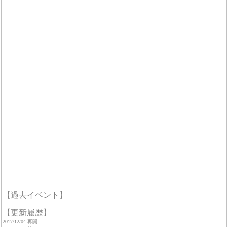
【過去イベント】
【更新履歴】
2017/12/04 再開