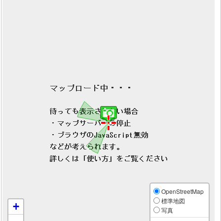
OpenStreetMap
標準地図
+
写真