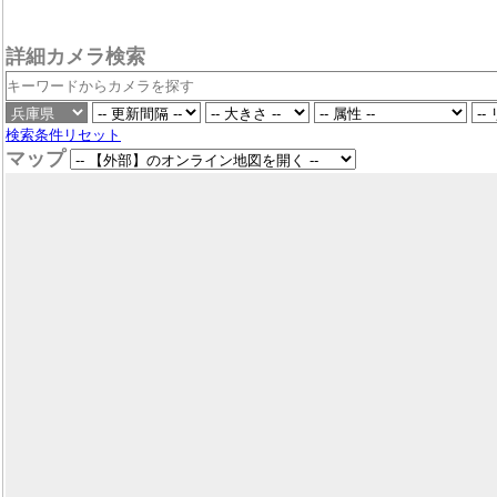
詳細カメラ検索
検索条件リセット
マップ