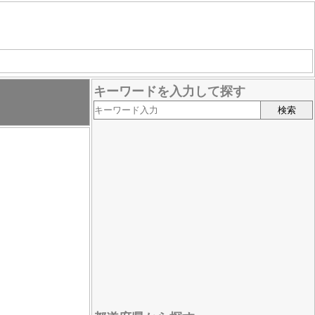
キーワードを入力して探す