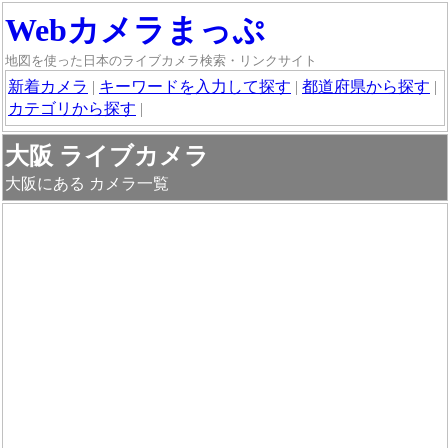
Webカメラまっぷ
地図を使った日本のライブカメラ検索・リンクサイト
新着カメラ
|
キーワードを入力して探す
|
都道府県から探す
|
カテゴリから探す
|
大阪 ライブカメラ
大阪にある カメラ一覧