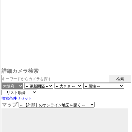
詳細カメラ検索
検索条件リセット
マップ