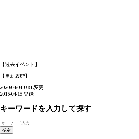
【過去イベント】
【更新履歴】
2020/04/04 URL変更
2015/04/15 登録
キーワードを入力して探す