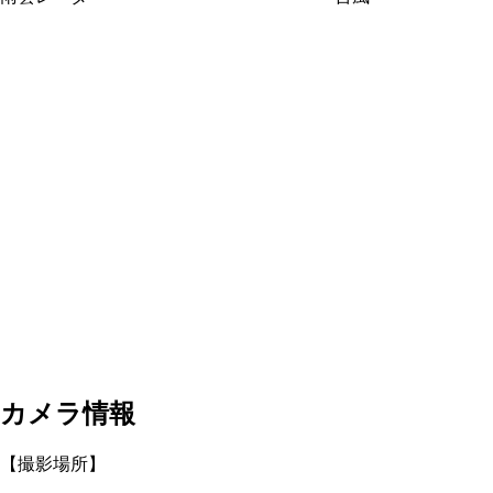
カメラ情報
【撮影場所】