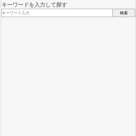
キーワードを入力して探す