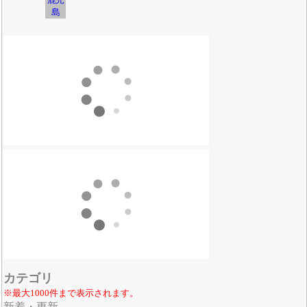
島
カテゴリ
※最大1000件まで表示されます。
新着・更新