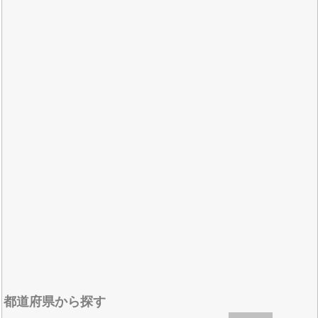
都道府県から探す