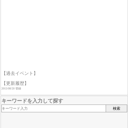
【過去イベント】
【更新履歴】
2015/08/20 登録
キーワードを入力して探す