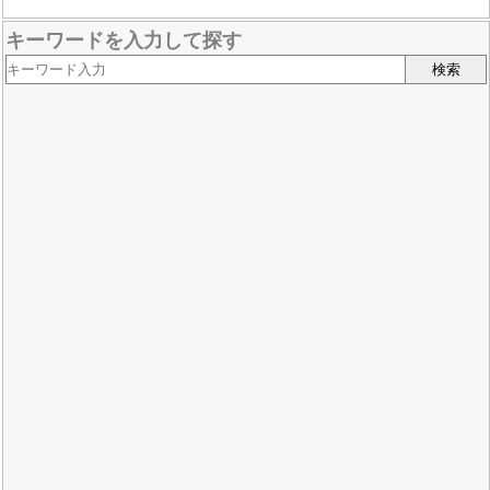
キーワードを入力して探す