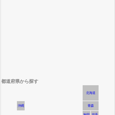
都道府県から探す
北海道
沖縄
青森
秋田
岩手