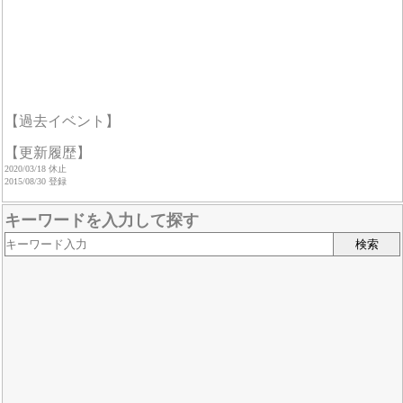
【過去イベント】
【更新履歴】
2020/03/18 休止
2015/08/30 登録
キーワードを入力して探す