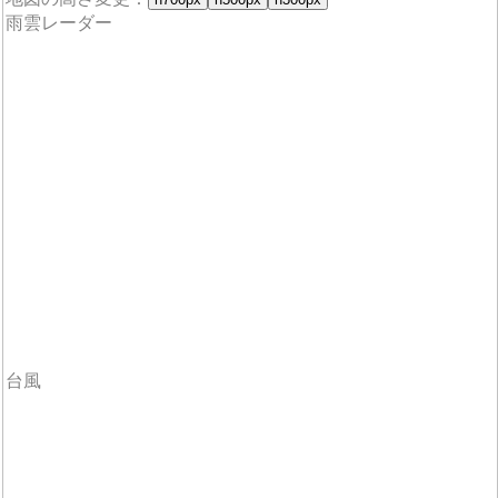
雨雲レーダー
台風