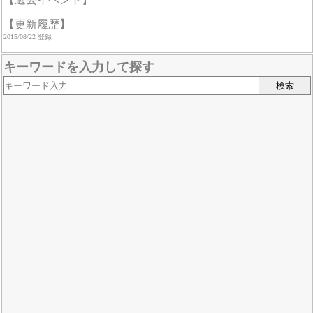
【更新履歴】
2015/08/22 登録
キーワードを入力して探す