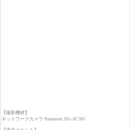
【撮影機材】
ネットワークカメラ Panasonic DG-SC385
【過去イベント】