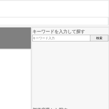
キーワードを入力して探す