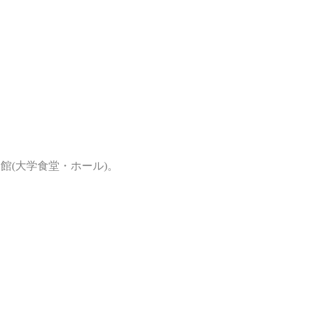
館(大学食堂・ホール)。