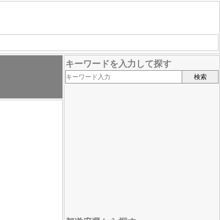
キーワードを入力して探す