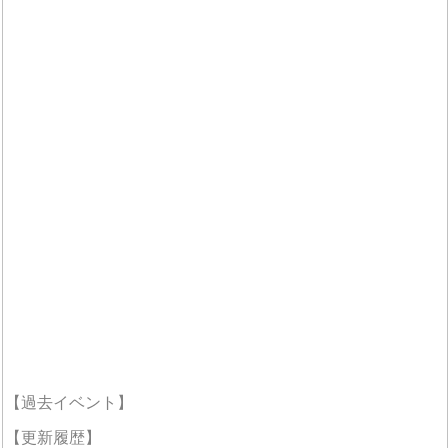
【過去イベント】
【更新履歴】