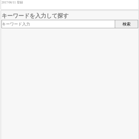
2017/06/11 登録
キーワードを入力して探す