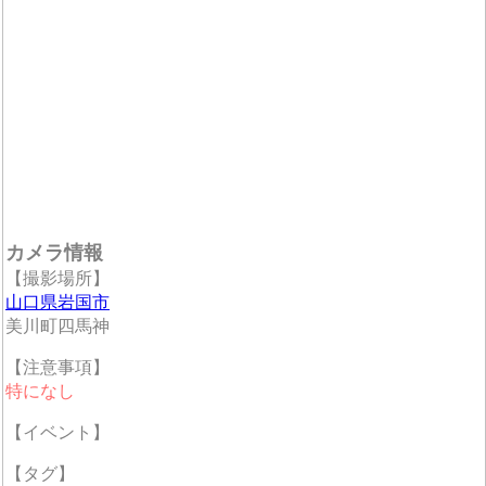
カメラ情報
【撮影場所】
山口県岩国市
美川町四馬神
【注意事項】
特になし
【イベント】
【タグ】