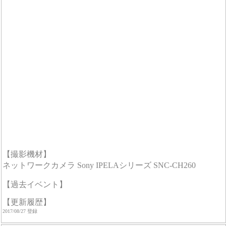
【撮影機材】
ネットワークカメラ Sony IPELAシリーズ SNC-CH260
【過去イベント】
【更新履歴】
2017/08/27 登録