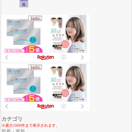
島
カテゴリ
※最大1000件まで表示されます。
新着・更新