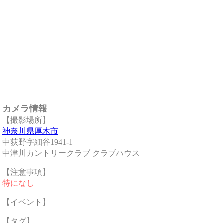
カメラ情報
【撮影場所】
神奈川県厚木市
中荻野字細谷1941-1
中津川カントリークラブ クラブハウス
【注意事項】
特になし
【イベント】
【タグ】