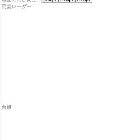
雨雲レーダー
台風