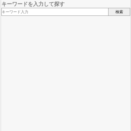
キーワードを入力して探す