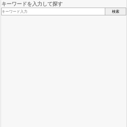
キーワードを入力して探す