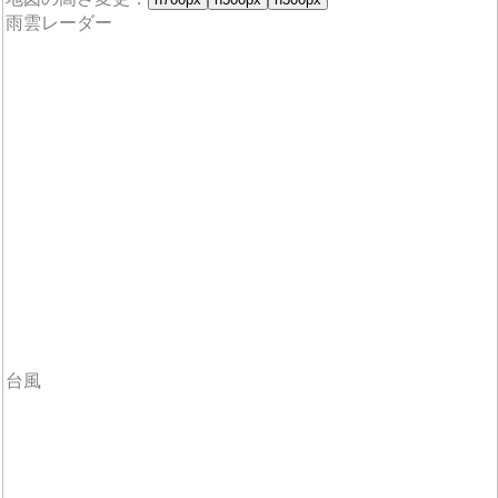
雨雲レーダー
台風