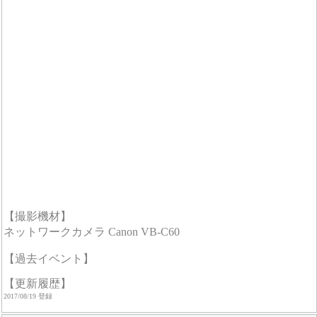
【撮影機材】
ネットワークカメラ Canon VB-C60
【過去イベント】
【更新履歴】
2017/08/19 登録