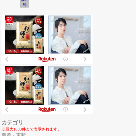
島
カテゴリ
※最大1000件まで表示されます。
新着・更新