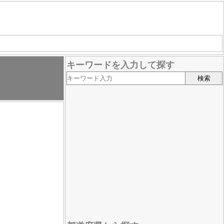
キーワードを入力して探す