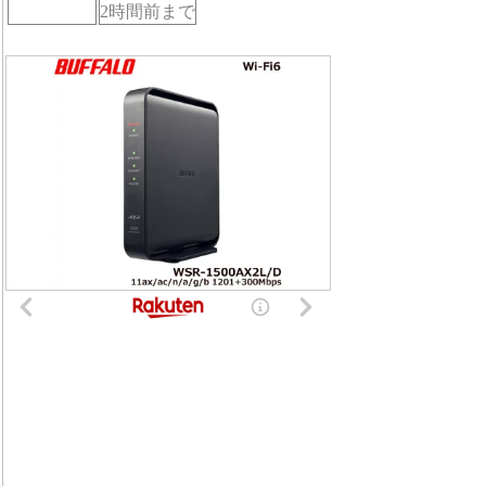
2時間前まで