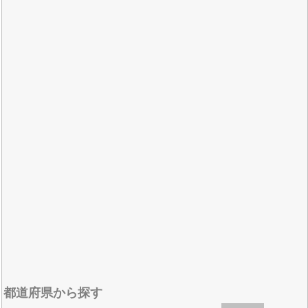
都道府県から探す