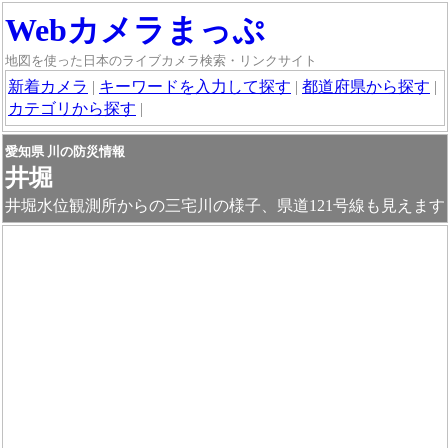
Webカメラまっぷ
地図を使った日本のライブカメラ検索・リンクサイト
新着カメラ
|
キーワードを入力して探す
|
都道府県から探す
|
カテゴリから探す
|
愛知県 川の防災情報
井堀
井堀水位観測所からの三宅川の様子、県道121号線も見えます