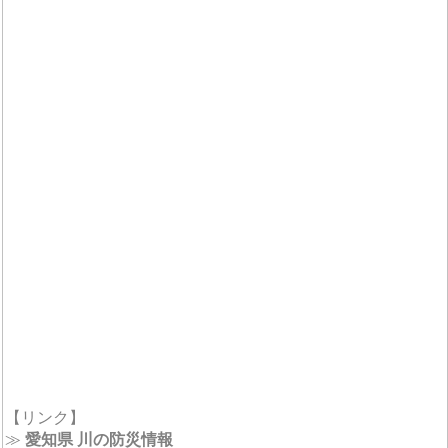
【リンク】
≫
愛知県 川の防災情報