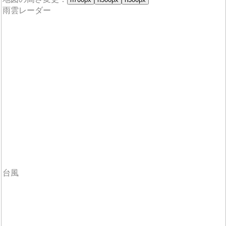
雨雲レーダー
台風