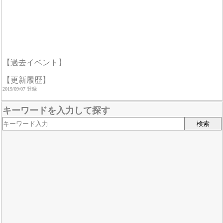
【過去イベント】
【更新履歴】
2019/09/07 登録
キーワードを入力して探す