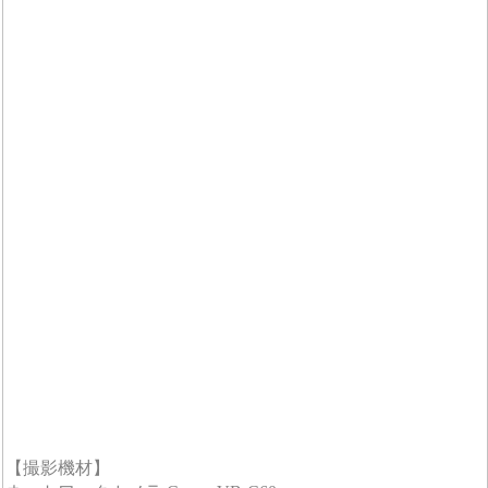
【撮影機材】