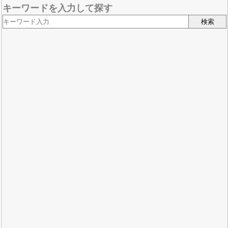
キーワードを入力して探す