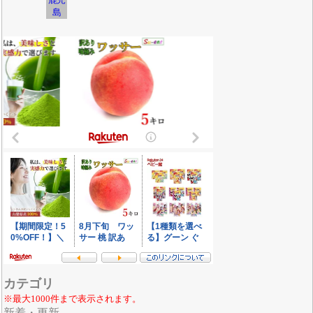
島
カテゴリ
※最大1000件まで表示されます。
新着・更新