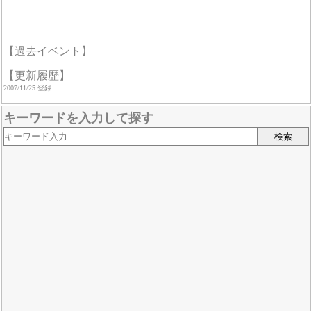
【過去イベント】
【更新履歴】
2007/11/25 登録
キーワードを入力して探す