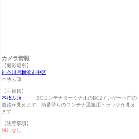
カメラ情報
【撮影場所】
神奈川県横浜市中区
本牧ふ頭
【主目標】
本牧ふ頭
・・・BCコンテナターミナルのBC2インゲート前の
道路が見えます。順番待ちのコンテナ運搬用トラックが見え
ます
【注意事項】
特になし