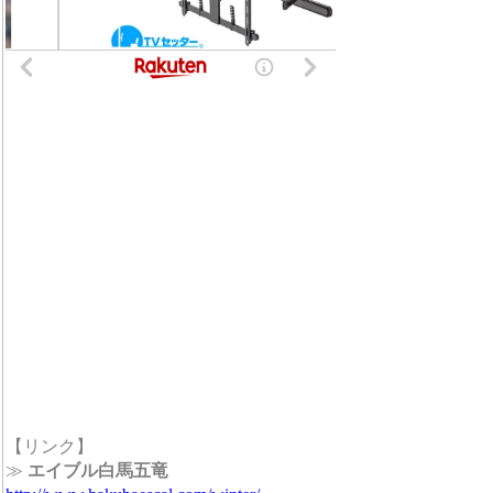
【リンク】
≫
エイブル白馬五竜