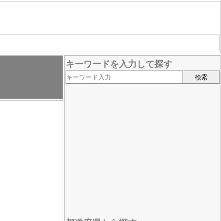
キーワードを入力して探す