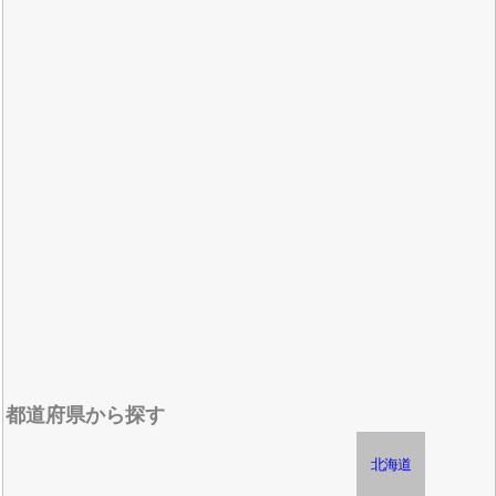
都道府県から探す
北海道