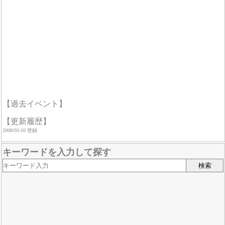
【過去イベント】
【更新履歴】
2008/05/10 登録
キーワードを入力して探す