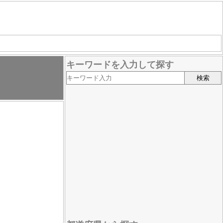
キーワードを入力して探す