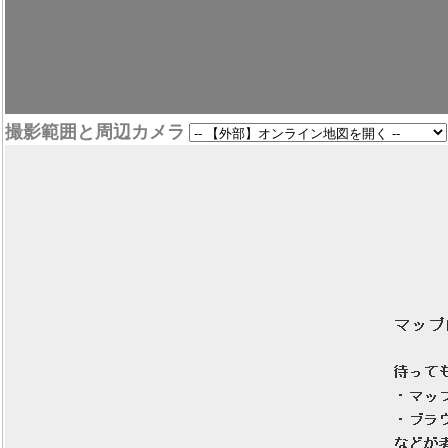
撮影範囲と周辺カメラ