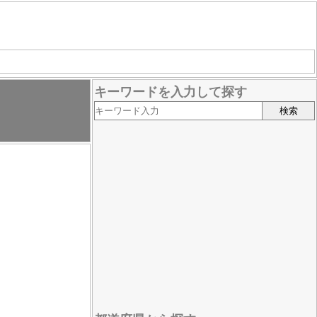
キーワードを入力して探す