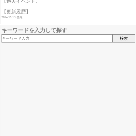
【過去イベント】
【更新履歴】
2014/11/19 登録
キーワードを入力して探す