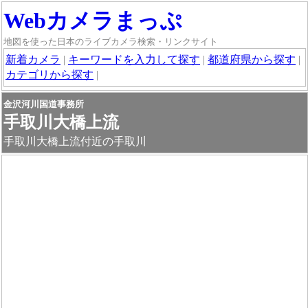
Webカメラまっぷ
地図を使った日本のライブカメラ検索・リンクサイト
新着カメラ
|
キーワードを入力して探す
|
都道府県から探す
|
カテゴリから探す
|
金沢河川国道事務所
手取川大橋上流
手取川大橋上流付近の手取川