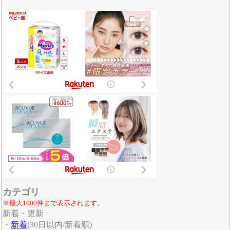
カテゴリ
※最大1000件まで表示されます。
新着・更新
・
新着
(30日以内/新着順)