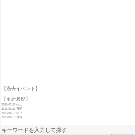
【過去イベント】
【更新履歴】
2020/02/26 休止
2015/09/22 再開
2015/08/19 休止
2013/06/10 登録
キーワードを入力して探す